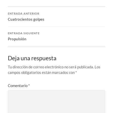
ENTRADA ANTERIOR
Cuatrocientos golpes
ENTRADA SIGUIENTE
Propulsión
Deja una respuesta
Tu dirección de correo electrónico no será publicada.
Los
campos obligatorios están marcados con
*
Comentario
*