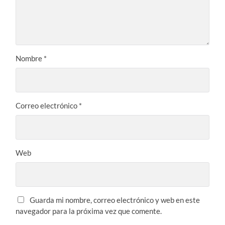
Nombre
*
Correo electrónico
*
Web
Guarda mi nombre, correo electrónico y web en este
navegador para la próxima vez que comente.