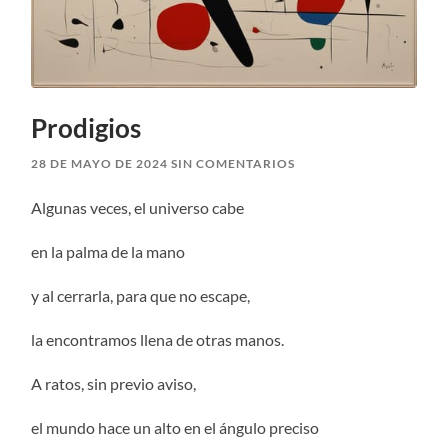
Prodigios
28 DE MAYO DE 2024
SIN COMENTARIOS
Algunas veces, el universo cabe
en la palma de la mano
y al cerrarla, para que no escape,
la encontramos llena de otras manos.
A ratos, sin previo aviso,
el mundo hace un alto en el ángulo preciso