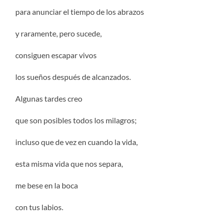
para anunciar el tiempo de los abrazos
y raramente, pero sucede,
consiguen escapar vivos
los sueños después de alcanzados.
Algunas tardes creo
que son posibles todos los milagros;
incluso que de vez en cuando la vida,
esta misma vida que nos separa,
me bese en la boca
con tus labios.