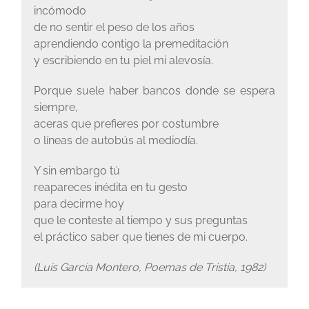
incómodo
de no sentir el peso de los años
aprendiendo contigo la premeditación
y escribiendo en tu piel mi alevosía.
Porque suele haber bancos donde se espera
siempre,
aceras que prefieres por costumbre
o líneas de autobús al mediodía.
Y sin embargo tú
reapareces inédita en tu gesto
para decirme hoy
que le conteste al tiempo y sus preguntas
el práctico saber que tienes de mi cuerpo.
(Luís García Montero, Poemas de Tristia, 1982)