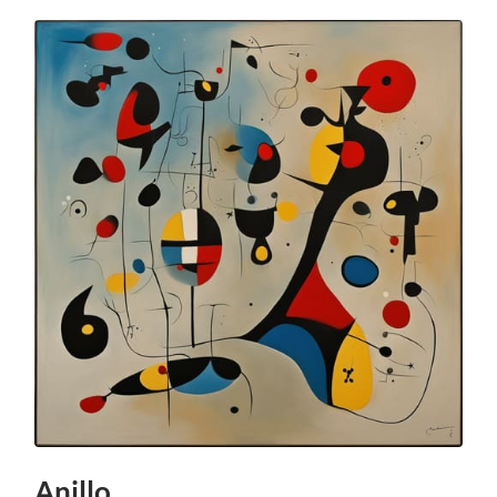
Anillo