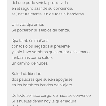
del que pudo vivir la propia vida
en el seguro azar de su conciencia,
así, naturalmente, sin deudas ni banderas.
Una vez dijo amor.
Se poblaron sus labios de ceniza.
Dijo también mañana
con los ojos negados al presente
y sólo tuvo sombras que apretar en la mano,
fantasmas como saldo,
un camino de nubes.
Soledad, libertad,
dos palabras que suelen apoyarse
en los hombros heridos del viajero.
De todo se hace cargo, de nada se convence.
Sus huellas tienen hoy la quemadura