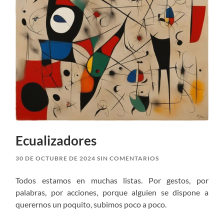
Ecualizadores
30 DE OCTUBRE DE 2024
SIN COMENTARIOS
Todos estamos en muchas listas. Por gestos, por
palabras, por acciones, porque alguien se dispone a
querernos un poquito, subimos poco a poco.