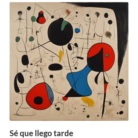
Sé que llego tarde