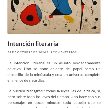
Intención literaria
31 DE OCTUBRE DE 2024
SIN COMENTARIOS
La intención literaria es un asunto verdaderamente
adictivo. Uno se pone delante del papel como un
diosecillo de la minúscula y crea un universo completo
en menos de siete días.
Se pueden transgredir todas la leyes, las de la física, sí,
pero sobre todo las leyes del tiempo. Uno hace con sus
personajes en pocos minutos todo aquello que se