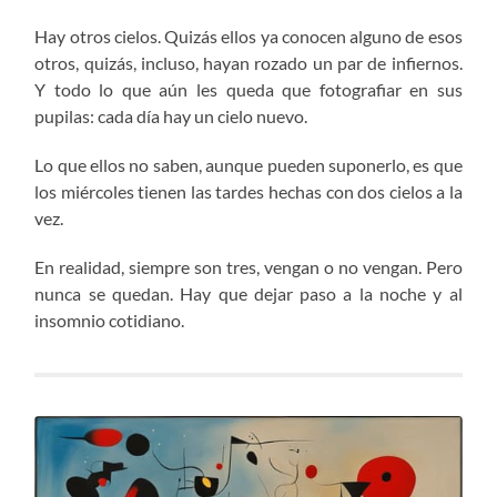
Hay otros cielos. Quizás ellos ya conocen alguno de esos
otros, quizás, incluso, hayan rozado un par de infiernos.
Y todo lo que aún les queda que fotografiar en sus
pupilas: cada día hay un cielo nuevo.
Lo que ellos no saben, aunque pueden suponerlo, es que
los miércoles tienen las tardes hechas con dos cielos a la
vez.
En realidad, siempre son tres, vengan o no vengan. Pero
nunca se quedan. Hay que dejar paso a la noche y al
insomnio cotidiano.