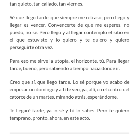
tan quieto, tan callado, tan viernes.
Sé que llego tarde, que siempre me retraso; pero llego y
llegar es vencer. Convencerte de que me esperes, no
puedo, no sé. Pero llego y al llegar contemplo el sitio en
el que estuviste y lo quiero y te quiero y quiero
perseguirte otra vez.
Para eso me sirve la utopía, el horizonte, tú. Para llegar
tarde, bueno, pero sabiendo a tiempo hacia dónde ir.
Creo que sí, que llego tarde. Lo sé porque yo acabo de
empezar un domingo y a ti te veo, ya, allí, en el centro del
catorce de un martes, mirando atrás, esperándome.
Te llegaré tarde, ya lo sé y tú lo sabes. Pero te quiero
temprano, pronto, ahora, en este acto.