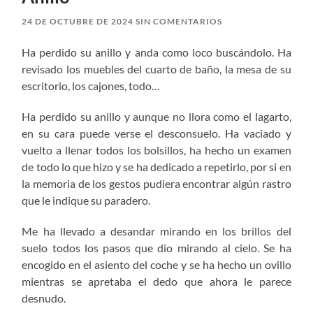
24 DE OCTUBRE DE 2024
SIN COMENTARIOS
Ha perdido su anillo y anda como loco buscándolo. Ha
revisado los muebles del cuarto de baño, la mesa de su
escritorio, los cajones, todo…
Ha perdido su anillo y aunque no llora como el lagarto,
en su cara puede verse el desconsuelo. Ha vaciado y
vuelto a llenar todos los bolsillos, ha hecho un examen
de todo lo que hizo y se ha dedicado a repetirlo, por si en
la memoria de los gestos pudiera encontrar algún rastro
que le indique su paradero.
Me ha llevado a desandar mirando en los brillos del
suelo todos los pasos que dio mirando al cielo. Se ha
encogido en el asiento del coche y se ha hecho un ovillo
mientras se apretaba el dedo que ahora le parece
desnudo.