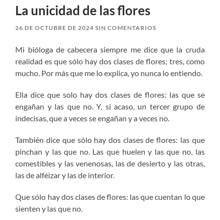
La unicidad de las flores
26 DE OCTUBRE DE 2024
SIN COMENTARIOS
Mi bióloga de cabecera siempre me dice que la cruda
realidad es que sólo hay dos clases de flores; tres, como
mucho. Por más que me lo explica, yo nunca lo entiendo.
Ella dice que solo hay dos clases de flores: las que se
engañan y las que no. Y, si acaso, un tercer grupo de
indecisas, que a veces se engañan y a veces no.
También dice que sólo hay dos clases de flores: las que
pinchan y las que no. Las que huelen y las que no, las
comestibles y las venenosas, las de desierto y las otras,
las de alféizar y las de interior.
Que sólo hay dos clases de flores: las que cuentan lo que
sienten y las que no.