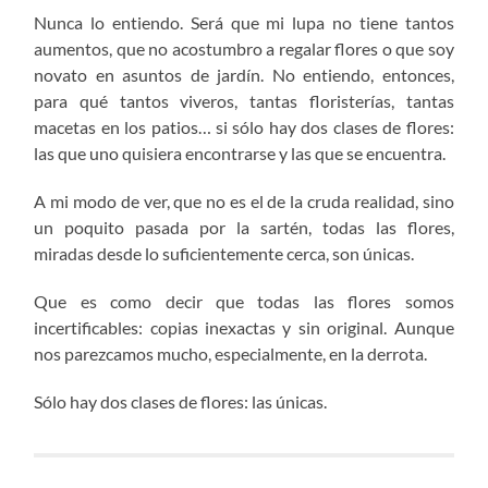
Nunca lo entiendo. Será que mi lupa no tiene tantos
aumentos, que no acostumbro a regalar flores o que soy
novato en asuntos de jardín. No entiendo, entonces,
para qué tantos viveros, tantas floristerías, tantas
macetas en los patios… si sólo hay dos clases de flores:
las que uno quisiera encontrarse y las que se encuentra.
A mi modo de ver, que no es el de la cruda realidad, sino
un poquito pasada por la sartén, todas las flores,
miradas desde lo suficientemente cerca, son únicas.
Que es como decir que todas las flores somos
incertificables: copias inexactas y sin original. Aunque
nos parezcamos mucho, especialmente, en la derrota.
Sólo hay dos clases de flores: las únicas.