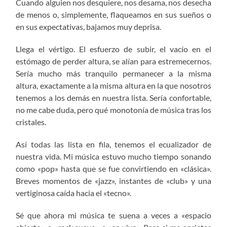
Cuando alguien nos desquiere, nos desama, nos desecha
de menos o, simplemente, flaqueamos en sus sueños o
en sus expectativas, bajamos muy deprisa.
Llega el vértigo. El esfuerzo de subir, el vacío en el
estómago de perder altura, se alían para estremecernos.
Sería mucho más tranquilo permanecer a la misma
altura, exactamente a la misma altura en la que nosotros
tenemos a los demás en nuestra lista. Sería confortable,
no me cabe duda, pero qué monotonía de música tras los
cristales.
Así todas las lista en fila, tenemos el ecualizador de
nuestra vida. Mi música estuvo mucho tiempo sonando
como «pop» hasta que se fue convirtiendo en «clásica».
Breves momentos de «jazz», instantes de «club» y una
vertiginosa caída hacia el «tecno».
Sé que ahora mi música te suena a veces a «espacio