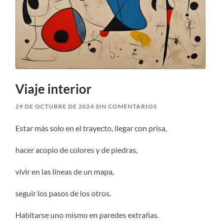
Viaje interior
29 DE OCTUBRE DE 2024
SIN COMENTARIOS
Estar más solo en el trayecto, llegar con prisa,
hacer acopio de colores y de piedras,
vivir en las líneas de un mapa,
seguir los pasos de los otros.
Habitarse uno mismo en paredes extrañas.