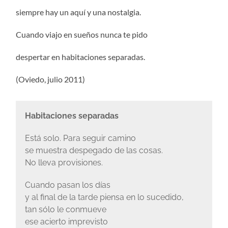
siempre hay un aquí y una nostalgia.
Cuando viajo en sueños nunca te pido
despertar en habitaciones separadas.
(Oviedo, julio 2011)
Habitaciones separadas
Está solo. Para seguir camino
se muestra despegado de las cosas.
No lleva provisiones.
Cuando pasan los días
y al final de la tarde piensa en lo sucedido,
tan sólo le conmueve
ese acierto imprevisto