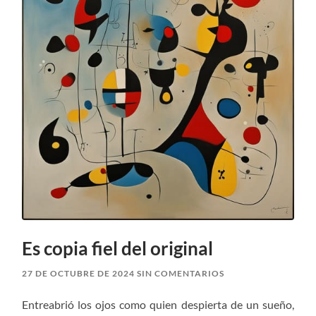
Es copia fiel del original
27 DE OCTUBRE DE 2024
SIN COMENTARIOS
Entreabrió los ojos como quien despierta de un sueño,