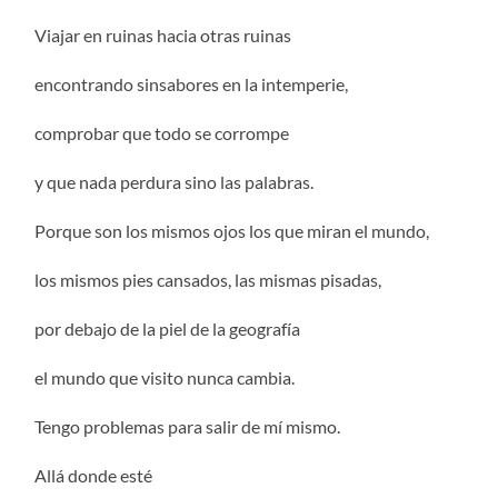
Viajar en ruinas hacia otras ruinas
encontrando sinsabores en la intemperie,
comprobar que todo se corrompe
y que nada perdura sino las palabras.
Porque son los mismos ojos los que miran el mundo,
los mismos pies cansados, las mismas pisadas,
por debajo de la piel de la geografía
el mundo que visito nunca cambia.
Tengo problemas para salir de mí mismo.
Allá donde esté