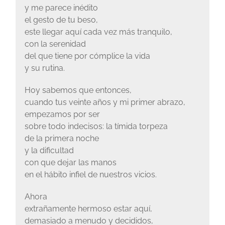
y me parece inédito
el gesto de tu beso,
este llegar aquí cada vez más tranquilo,
con la serenidad
del que tiene por cómplice la vida
y su rutina.
Hoy sabemos que entonces,
cuando tus veinte años y mi primer abrazo,
empezamos por ser
sobre todo indecisos: la tímida torpeza
de la primera noche
y la dificultad
con que dejar las manos
en el hábito infiel de nuestros vicios.
Ahora
extrañamente hermoso estar aquí,
demasiado a menudo y decididos,