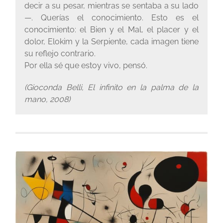
decir a su pesar, mientras se sentaba a su lado
—. Querías el conocimiento. Esto es el
conocimiento: el Bien y el Mal, el placer y el
dolor, Elokim y la Serpiente, cada imagen tiene
su reflejo contrario.
Por ella sé que estoy vivo, pensó.
(Gioconda Belli, El infinito en la palma de la
mano, 2008)