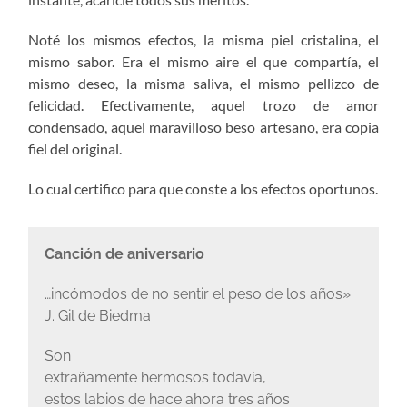
Noté los mismos efectos, la misma piel cristalina, el
mismo sabor. Era el mismo aire el que compartía, el
mismo deseo, la misma saliva, el mismo pellizco de
felicidad. Efectivamente, aquel trozo de amor
condensado, aquel maravilloso beso artesano, era copia
fiel del original.
Lo cual certifico para que conste a los efectos oportunos.
Canción de aniversario
…incómodos de no sentir el peso de los años».
J. Gil de Biedma
Son
extrañamente hermosos todavía,
estos labios de hace ahora tres años