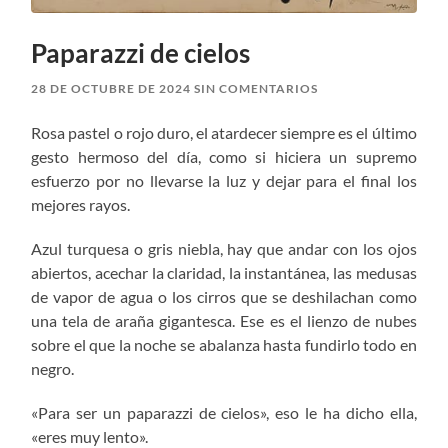
Paparazzi de cielos
28 DE OCTUBRE DE 2024
SIN COMENTARIOS
Rosa pastel o rojo duro, el atardecer siempre es el último
gesto hermoso del día, como si hiciera un supremo
esfuerzo por no llevarse la luz y dejar para el final los
mejores rayos.
Azul turquesa o gris niebla, hay que andar con los ojos
abiertos, acechar la claridad, la instantánea, las medusas
de vapor de agua o los cirros que se deshilachan como
una tela de araña gigantesca. Ese es el lienzo de nubes
sobre el que la noche se abalanza hasta fundirlo todo en
negro.
«Para ser un paparazzi de cielos», eso le ha dicho ella,
«eres muy lento».