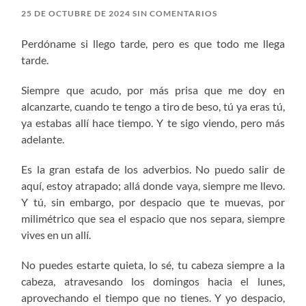
25 DE OCTUBRE DE 2024
SIN COMENTARIOS
Perdóname si llego tarde, pero es que todo me llega
tarde.
Siempre que acudo, por más prisa que me doy en
alcanzarte, cuando te tengo a tiro de beso, tú ya eras tú,
ya estabas allí hace tiempo. Y te sigo viendo, pero más
adelante.
Es la gran estafa de los adverbios. No puedo salir de
aquí, estoy atrapado; allá donde vaya, siempre me llevo.
Y tú, sin embargo, por despacio que te muevas, por
milimétrico que sea el espacio que nos separa, siempre
vives en un allí.
No puedes estarte quieta, lo sé, tu cabeza siempre a la
cabeza, atravesando los domingos hacia el lunes,
aprovechando el tiempo que no tienes. Y yo despacio,