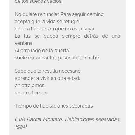
de los sueños vacíos.
No quiere renunciar. Para seguir camino
acepta que la vida se refugie
en una habitación que no es la suya.
La luz se queda siempre detrás de una
ventana.
Al otro lado de la puerta
suele escuchar los pasos de la noche.
Sabe que le resulta necesario
aprender a vivir en otra edad,
en otro amor,
en otro tiempo.
Tiempo de habitaciones separadas.
(Luís García Montero, Habitaciones separadas,
1994)