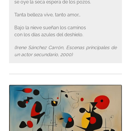
se oye la seca espera de los pozos.
Tanta belleza vive, tanto amor…
Bajo la nieve sueñan los caminos
con los días azules del deshielo.
(Irene Sánchez Carrón, Escenas principales de
un actor secundario, 2000)